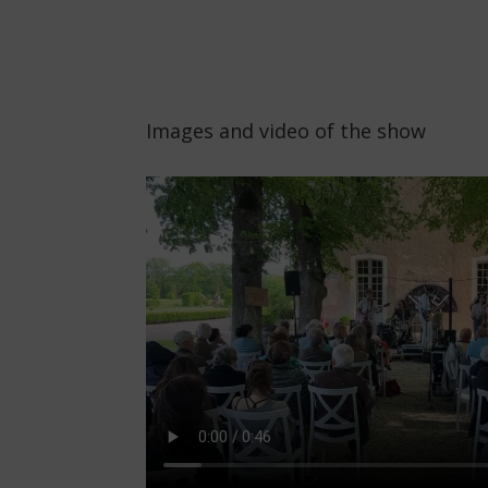
Images and video of the show