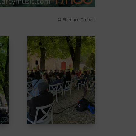
© Florence Trubert