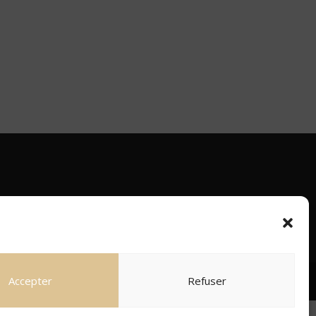
Accepter
Refuser