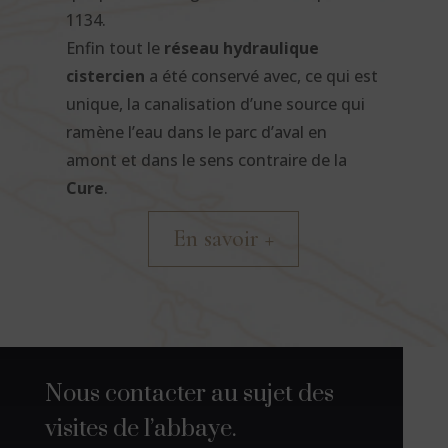
1134.
Enfin tout le
réseau hydraulique
cistercien
a été conservé avec, ce qui est
unique, la canalisation d’une source qui
ramène l’eau dans le parc d’aval en
amont et dans le sens contraire de la
Cure
.
En savoir +
Nous contacter au sujet des
visites de l’abbaye.