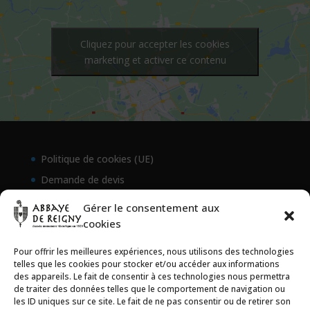
Cliquez pour accepter les cookies
marketing et activer ce contenu
Politique de cookies (UE)
Demande de devis
Gérer le consentement aux
cookies
Pour offrir les meilleures expériences, nous utilisons des technologies
telles que les cookies pour stocker et/ou accéder aux informations
des appareils. Le fait de consentir à ces technologies nous permettra
de traiter des données telles que le comportement de navigation ou
les ID uniques sur ce site. Le fait de ne pas consentir ou de retirer son