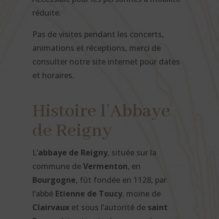
réduite.
Pas de visites pendant les concerts,
animations et réceptions, merci de
consulter notre site internet pour dates
et horaires.
Histoire l’Abbaye
de Reigny
L’
abbaye de Reigny
, située sur la
commune de
Vermenton
, en
Bourgogne
, fût fondée en 1128, par
l’abbé
Etienne de Toucy
, moine de
Clairvaux
et sous l’autorité de
saint