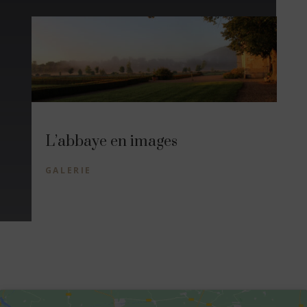
L’abbaye en images
GALERIE