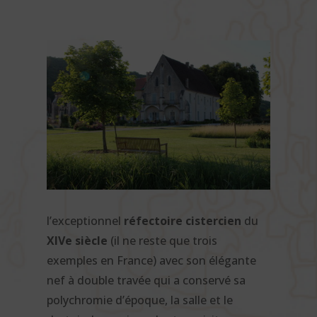
l’exceptionnel
réfectoire cistercien
du
XIVe siècle
(il ne reste que trois
exemples en France) avec son élégante
nef à double travée qui a conservé sa
polychromie d’époque, la salle et le