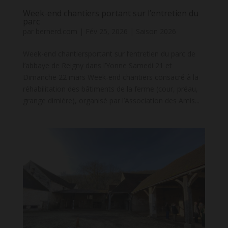
Week-end chantiers portant sur l’entretien du
parc
par
bernerd.com
|
Fév 25, 2026
|
Saison 2026
Week-end chantiersportant sur l’entretien du parc de
l’abbaye de Reigny dans l’Yonne Samedi 21 et
Dimanche 22 mars Week-end chantiers consacré à la
réhabilitation des bâtiments de la ferme (cour, préau,
grange dimière), organisé par l’Association des Amis...