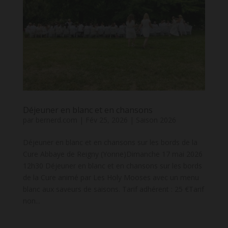
Déjeuner en blanc et en chansons
par
bernerd.com
|
Fév 25, 2026
|
Saison 2026
Déjeuner en blanc et en chansons sur les bords de la
Cure Abbaye de Reigny (Yonne)Dimanche 17 mai 2026
12h30 Déjeuner en blanc et en chansons sur les bords
de la Cure animé par Les Holy Mooses avec un menu
blanc aux saveurs de saisons. Tarif adhérent : 25 €Tarif
non...