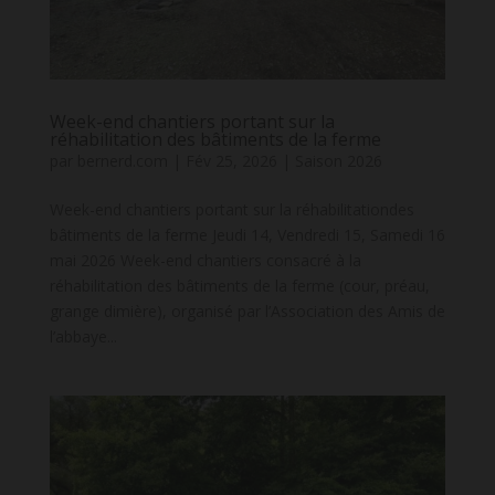
Week-end chantiers portant sur la
réhabilitation des bâtiments de la ferme
par
bernerd.com
|
Fév 25, 2026
|
Saison 2026
Week-end chantiers portant sur la réhabilitationdes
bâtiments de la ferme Jeudi 14, Vendredi 15, Samedi 16
mai 2026 Week-end chantiers consacré à la
réhabilitation des bâtiments de la ferme (cour, préau,
grange dimière), organisé par l’Association des Amis de
l’abbaye...