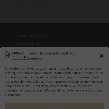
« Entrées précédentes
Politique de cookies (UE)
Demande de devis
Gérer le consentement aux
cookies
Pour offrir les meilleures expériences, nous utilisons des technologies
telles que les cookies pour stocker et/ou accéder aux informations des
appareils. Le fait de consentir à ces technologies nous permettra de
traiter des données telles que le comportement de navigation ou les ID
uniques sur ce site. Le fait de ne pas consentir ou de retirer son
consentement peut avoir un effet négatif sur certaines caractéristiques
et fonctions.
Accepteur