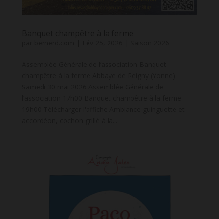
Banquet champêtre à la ferme
par
bernerd.com
|
Fév 25, 2026
|
Saison 2026
Assemblée Générale de l’association Banquet
champêtre à la ferme Abbaye de Reigny (Yonne)
Samedi 30 mai 2026 Assemblée Générale de
l’association 17h00 Banquet champêtre à la ferme
19h00 Télécharger l'affiche Ambiance guinguette et
accordéon, cochon grillé à la...