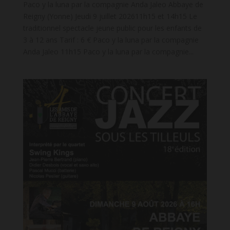
Paco y la luna par la compagnie Anda Jaleo Abbaye de
Reigny (Yonne) Jeudi 9 juillet 202611h15 et 14h15 Le
traditionnel spectacle jeune public pour les enfants de
3 à 12 ans Tarif : 6 € Paco y la luna par la compagnie
Anda Jaleo 11h15 Paco y la luna par la compagnie...