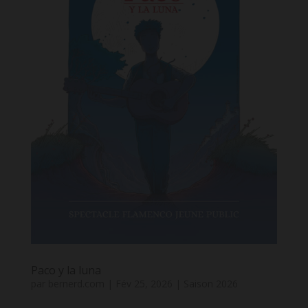
Paco y la luna
par
bernerd.com
|
Fév 25, 2026
|
Saison 2026