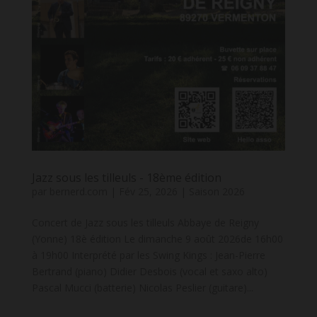
Jazz sous les tilleuls - 18ème édition
par
bernerd.com
|
Fév 25, 2026
|
Saison 2026
Concert de Jazz sous les tilleuls Abbaye de Reigny
(Yonne) 18è édition Le dimanche 9 août 2026de 16h00
à 19h00 Interprété par les Swing Kings : Jean-Pierre
Bertrand (piano) Didier Desbois (vocal et saxo alto)
Pascal Mucci (batterie) Nicolas Peslier (guitare)...