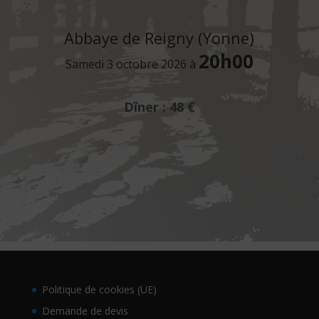
Abbaye de Reigny (Yonne)
20h00
Samedi 3 octobre 2026 à
Dîner : 48 €
Politique de cookies (UE)
Demande de devis