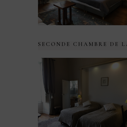
SECONDE CHAMBRE DE L