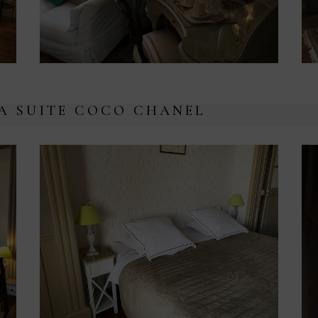
A SUITE COCO CHANEL