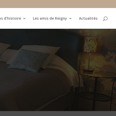
s d’histoire
Les amis de Reigny
Actualités