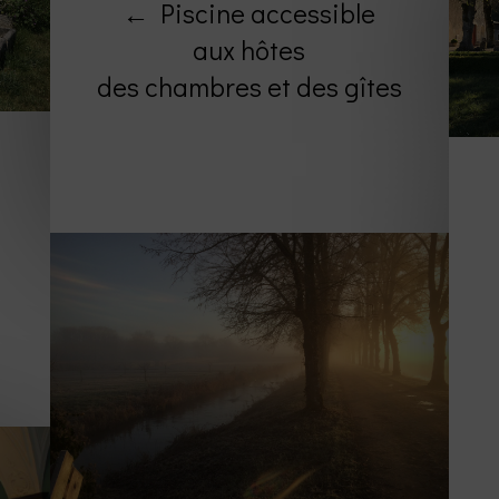
← Piscine accessible
aux hôtes
des chambres et des gîtes
→