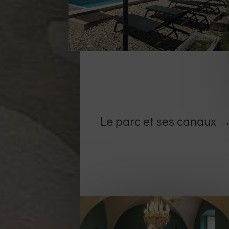
Le parc et ses canaux 