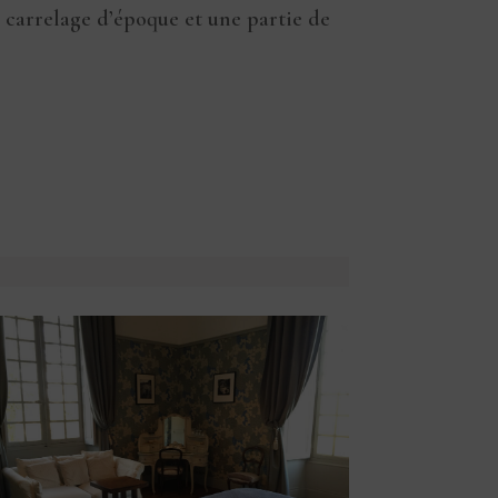
 carrelage d’époque et une partie de