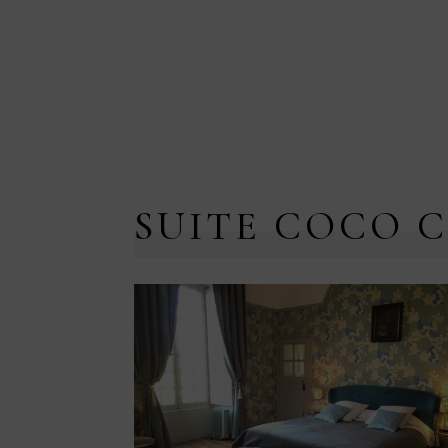
SUITE COCO 