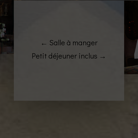
← Salle à manger
Petit déjeuner inclus →