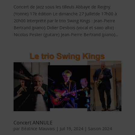
Concert de Jazz sous les tilleuls Abbaye de Reigny
(Yonne) 17è édition Le dimanche 27 Juilletde 17h00 à
20h00 Interprété par le trio Swing Kings : Jean-Pierre
Bertrand (piano) Didier Desbois (vocal et saxo alto)
Nicolas Peslier (guitare) Jean-Pierre Bertrand (piano)...
Concert ANNULE
par
Béatrice Mauvais
|
Juil 19, 2024
|
Saison 2024