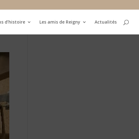
×
s d’histoire
Les amis de Reigny
Actualités